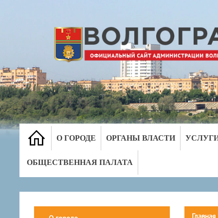
О ГОРОДЕ
ОРГАНЫ ВЛАСТИ
УСЛУГ
ОБЩЕСТВЕННАЯ ПАЛАТА
Главная