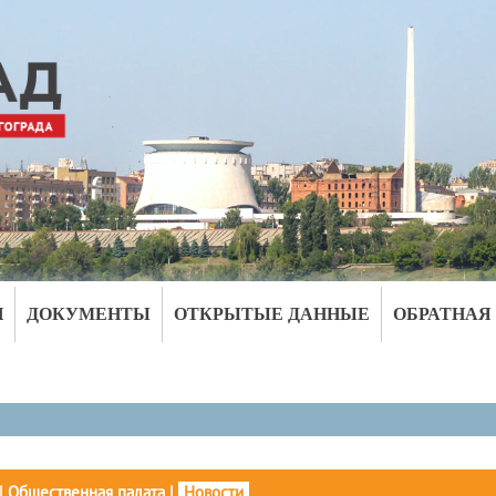
И
ДОКУМЕНТЫ
ОТКРЫТЫЕ ДАННЫЕ
ОБРАТНАЯ
|
Общественная палата
|
Новости