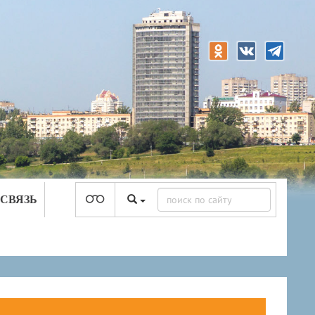
 СВЯЗЬ