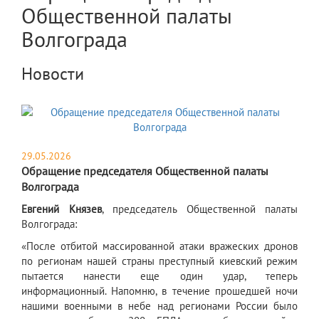
Общественной палаты
Волгограда
Новости
29.05.2026
Обращение председателя Общественной палаты
Волгограда
Евгений Князев
, председатель Общественной палаты
Волгограда:
«После отбитой массированной атаки вражеских дронов
по регионам нашей страны преступный киевский режим
пытается нанести еще один удар, теперь
информационный. Напомню, в течение прошедшей ночи
нашими военными в небе над регионами России было