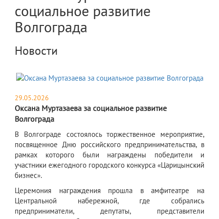
социальное развитие
Волгограда
Новости
29.05.2026
Оксана Муртазаева за социальное развитие
Волгограда
​В Волгограде состоялось торжественное мероприятие,
посвященное Дню российского предпринимательства, в
рамках которого были награждены победители и
участники ежегодного городского конкурса «Царицынский
бизнес».
Церемония награждения прошла в амфитеатре на
Центральной набережной, где собрались
предприниматели, депутаты, представители