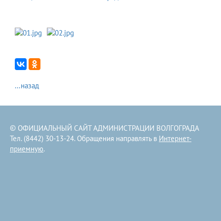
...назад
© ОФИЦИАЛЬНЫЙ САЙТ АДМИНИСТРАЦИИ ВОЛГОГРАДА
Тел. (8442) 30-13-24. Обращения направлять в
Интернет-
приемную
.