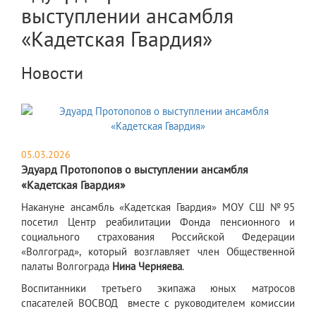
выступлении ансамбля
«Кадетская Гвардия»
Новости
05.03.2026
Эдуард Протопопов о выступлении ансамбля
«Кадетская Гвардия»
​Накануне ансамбль «Кадетская Гвардия» МОУ СШ №95
посетил Центр реабилитации Фонда пенсионного и
социального страхования Российской Федерации
«Волгоград», который возглавляет член Общественной
палаты Волгограда
Нина Черняева
.
Воспитанники третьего экипажа юных матросов
спасателей ВОСВОД вместе с руководителем комиссии