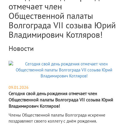
отмечает член
Общественной палаты
Волгограда VII созыва Юрий
Владимирович Котляров!
Новости
09.01.2026
Сегодня свой день рождения отмечает член
Общественной палаты Волгограда VII созыва Юрий
Владимирович Котляров!
​Члены Общественной палаты Волгограда искренне
поздравляют своего коллегу с днём рождения.