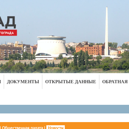
И
ДОКУМЕНТЫ
ОТКРЫТЫЕ ДАННЫЕ
ОБРАТНАЯ
|
Общественная палата
|
Новости