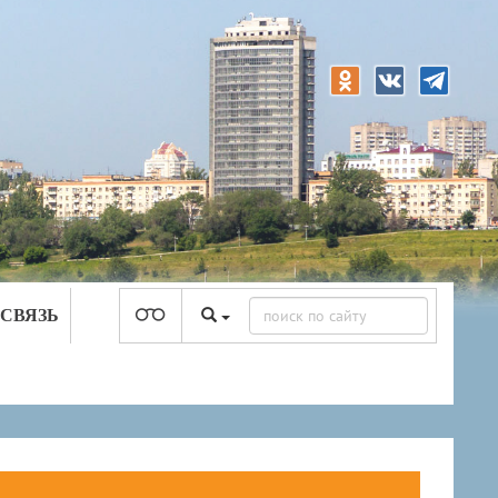
 СВЯЗЬ