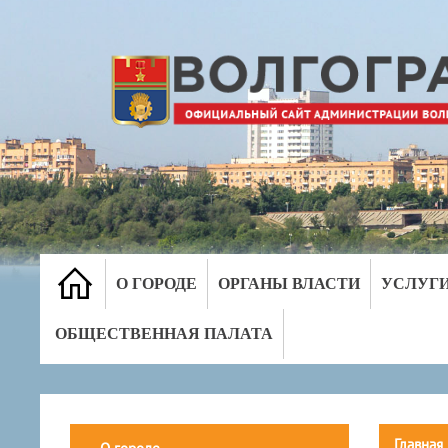
О ГОРОДЕ
ОРГАНЫ ВЛАСТИ
УСЛУГ
ОБЩЕСТВЕННАЯ ПАЛАТА
Главная