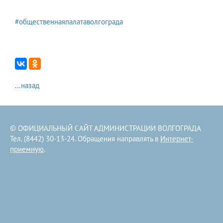
#общественнаяпалатаволгограда
...назад
© ОФИЦИАЛЬНЫЙ САЙТ АДМИНИСТРАЦИИ ВОЛГОГРАДА
Тел. (8442) 30-13-24. Обращения направлять в
Интернет-
приемную
.