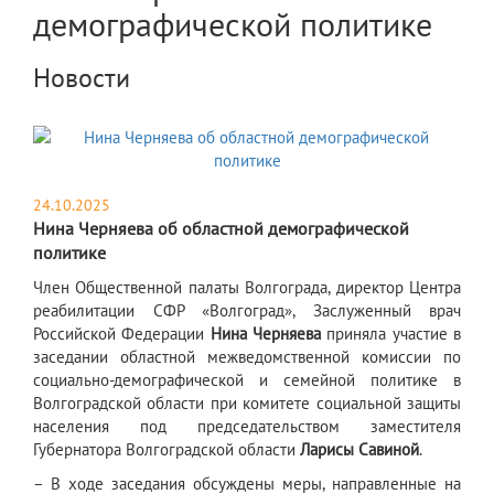
демографической политике
Новости
24.10.2025
Нина Черняева об областной демографической
политике
​Член Общественной палаты Волгограда, директор Центра
реабилитации СФР «Волгоград», Заслуженный врач
Российской Федерации
Нина Черняева
приняла участие в
заседании областной межведомственной комиссии по
социально-демографической и семейной политике в
Волгоградской области при комитете социальной защиты
населения под председательством заместителя
Губернатора Волгоградской области
Ларисы Савиной
.
– В ходе заседания обсуждены меры, направленные на