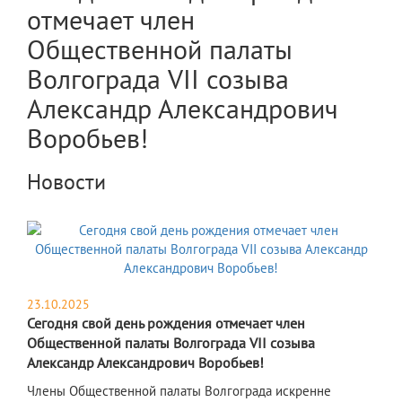
отмечает член
Общественной палаты
Волгограда VII созыва
Александр Александрович
Воробьев!
Новости
23.10.2025
Сегодня свой день рождения отмечает член
Общественной палаты Волгограда VII созыва
Александр Александрович Воробьев!
​Члены Общественной палаты Волгограда искренне