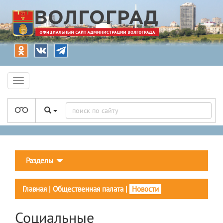
Разделы
Главная
|
Общественная палата
|
Новости
Социальные