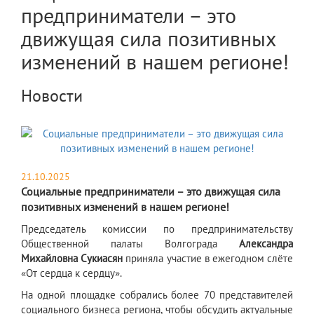
предприниматели – это
движущая сила позитивных
изменений в нашем регионе!
Новости
21.10.2025
Социальные предприниматели – это движущая сила
позитивных изменений в нашем регионе!
​Председатель комиссии по предпринимательству
Общественной палаты Волгограда
Александра
Михайловна Сукиасян
приняла участие в ежегодном слёте
«От сердца к сердцу».
На одной площадке собрались более 70 представителей
социального бизнеса региона, чтобы обсудить актуальные