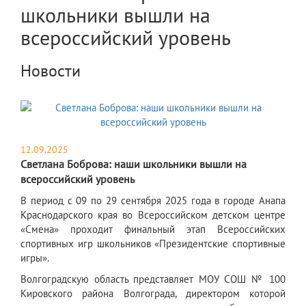
школьники вышли на
всероссийский уровень
Новости
12.09.2025
Светлана Боброва: наши школьники вышли на
всероссийский уровень
​В период с 09 по 29 сентября 2025 года в городе Анапа
Краснодарского края во Всероссийском детском центре
«Смена» проходит финальный этап Всероссийских
спортивных игр школьников «Президентские спортивные
игры».
Волгоградскую область представляет МОУ СОШ № 100
Кировского района Волгограда, директором которой