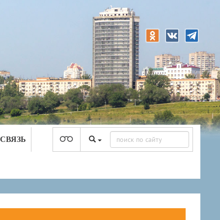
 СВЯЗЬ