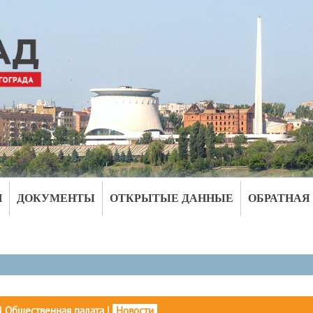
И
ДОКУМЕНТЫ
ОТКРЫТЫЕ ДАННЫЕ
ОБРАТНАЯ
|
Общественная палата
|
Новости