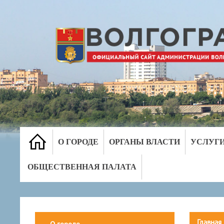
О ГОРОДЕ
ОРГАНЫ ВЛАСТИ
УСЛУГ
ОБЩЕСТВЕННАЯ ПАЛАТА
Главная