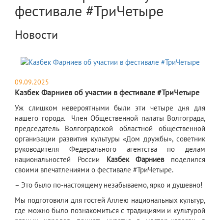
фестивале #ТриЧетыре
Новости
09.09.2025
Казбек Фарниев об участии в фестивале #ТриЧетыре
​Уж слишком невероятными были эти четыре дня для
нашего города. Член Общественной палаты Волгограда,
председатель Волгоградской областной общественной
организации развития культуры «Дом дружбы», советник
руководителя Федерального агентства по делам
национальностей России
Казбек Фарниев
поделился
своими впечатлениями о фестивале #ТриЧетыре.
– Это было по‑настоящему незабываемо, ярко и душевно!
Мы подготовили для гостей Аллею национальных культур,
где можно было познакомиться с традициями и культурой