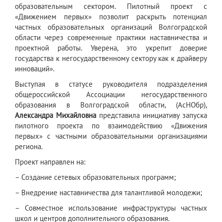
образовательным сектором. Пилотный проект с
«Движением первых» позволит раскрыть потенциал
частных образовательных организаций Волгоградской
области через современные практики наставничества и
проектной работы. Уверена, это укрепит доверие
государства к негосударственному сектору как к драйверу
инноваций».
Выступая в статусе руководителя подразделения
общероссийской Ассоциации негосударственного
образования в Волгоградской области, (АсНОбр),
Александра Михайловна
представила инициативу запуска
пилотного проекта по взаимодействию «Движения
первых» с частными образовательными организациями
региона.
Проект направлен на:
– Создание сетевых образовательных программ;
– Внедрение наставничества для талантливой молодежи;
– Совместное использование инфраструктуры частных
школ и центров дополнительного образования.