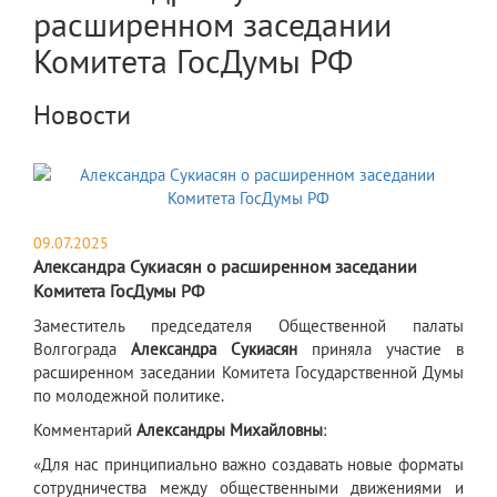
расширенном заседании
Комитета ГосДумы РФ
Новости
09.07.2025
Александра Сукиасян о расширенном заседании
Комитета ГосДумы РФ
​Заместитель председателя Общественной палаты
Волгограда
Александра Сукиасян
приняла участие в
расширенном заседании Комитета Государственной Думы
по молодежной политике.
Комментарий
Александры Михайловны
:
«Для нас принципиально важно создавать новые форматы
сотрудничества между общественными движениями и