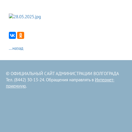
...назад
© ОФИЦИАЛЬНЫЙ САЙТ АДМИНИСТРАЦИИ ВОЛГОГРАДА
Тел. (8442) 30-13-24. Обращения направлять в
Интернет-
приемную
.