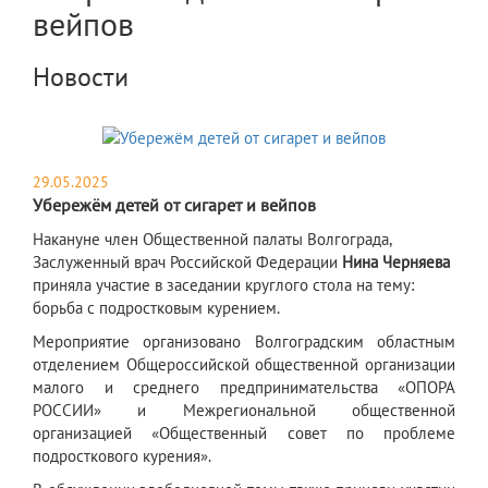
вейпов
Новости
29.05.2025
Убережём детей от сигарет и вейпов
​Накануне член Общественной палаты Волгограда,
Заслуженный врач Российской Федерации
Нина Черняева
приняла участие в заседании круглого стола на тему:
борьба с подростковым курением.
Мероприятие организовано Волгоградским областным
отделением Общероссийской общественной организации
малого и среднего предпринимательства «ОПОРА
РОССИИ» и Межрегиональной общественной
организацией «Общественный совет по проблеме
подросткового курения».