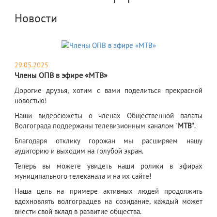
Новости
29.05.2025
Члены ОПВ в эфире «МТВ»
​Дорогие друзья, хотим с вами поделиться прекрасной
новостью!
Наши видеосюжеты о членах Общественной палаты
Волгограда поддержаны телевизионным каналом "
МТВ"
.
Благодаря отклику горожан мы расширяем нашу
аудиторию и выходим на голубой экран.
Теперь вы можете увидеть наши ролики в эфирах
муниципального телеканала и на их сайте!
Наша цель на примере активных людей продолжить
вдохновлять волгоградцев на созидание, каждый может
внести свой вклад в развитие общества.