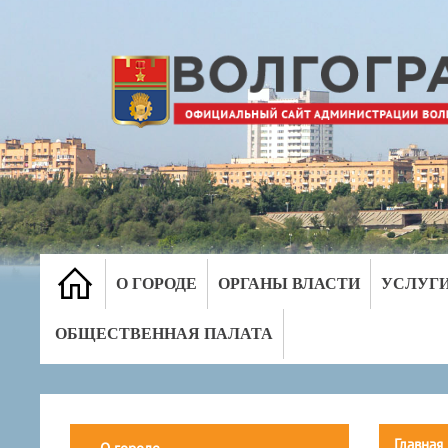
О ГОРОДЕ
ОРГАНЫ ВЛАСТИ
УСЛУГ
ОБЩЕСТВЕННАЯ ПАЛАТА
Главная