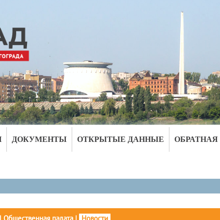
И
ДОКУМЕНТЫ
ОТКРЫТЫЕ ДАННЫЕ
ОБРАТНАЯ
|
Общественная палата
|
Новости