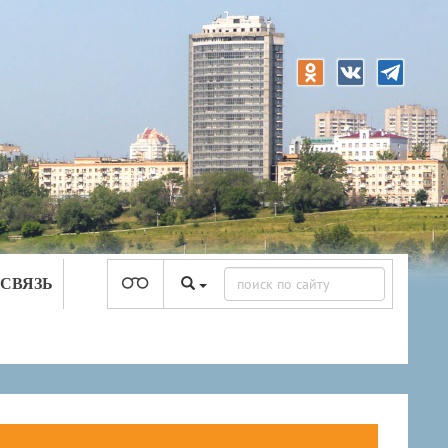
 СВЯЗЬ