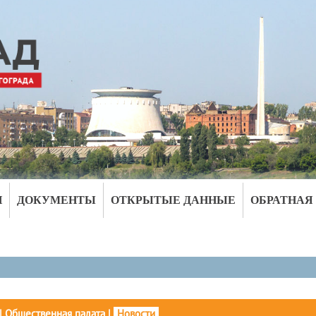
И
ДОКУМЕНТЫ
ОТКРЫТЫЕ ДАННЫЕ
ОБРАТНАЯ
|
Общественная палата
|
Новости