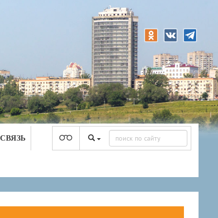
 СВЯЗЬ