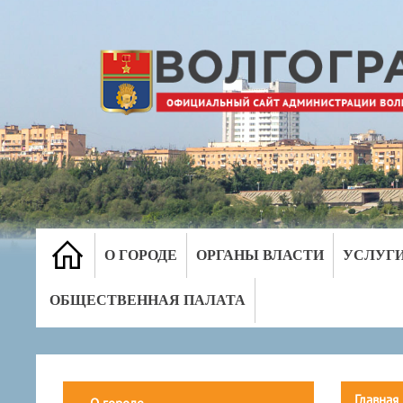
О ГОРОДЕ
ОРГАНЫ ВЛАСТИ
УСЛУГ
ОБЩЕСТВЕННАЯ ПАЛАТА
Главная