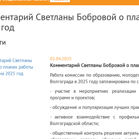
ентарий Светланы Бобровой о пла
 год
ти
02.04.2025
Комментарий Светланы Бобровой о план
​Работа комиссии по образованию, молоде
Волгограда в 2025 году запланирована по
- участие в мероприятиях реализации
программ и проектов;
- обсуждение и популяризация лучших прак
- активное взаимодействие с профиль
Волгоградской области;
- общественный контроль решения актуаль