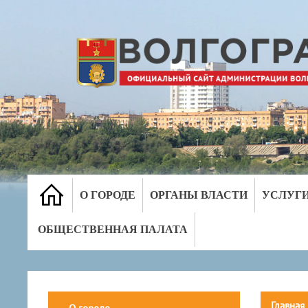
О ГОРОДЕ
ОРГАНЫ ВЛАСТИ
УСЛУГ
ОБЩЕСТВЕННАЯ ПАЛАТА
Главная