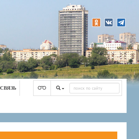
 СВЯЗЬ