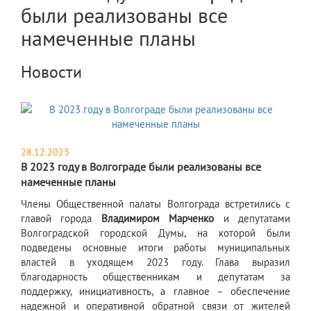
были реализованы все
намеченные планы
Новости
28.12.2023
В 2023 году в Волгограде были реализованы все
намеченные планы
​Члены Общественной палаты Волгограда встретились с
главой города
Владимиром Марченко
и депутатами
Волгоградской городской Думы, на которой были
подведены основные итоги работы муниципальных
властей в уходящем 2023 году. Глава выразил
благодарность общественникам и депутатам за
поддержку, инициативность, а главное – обеспечение
надежной и оперативной обратной связи от жителей