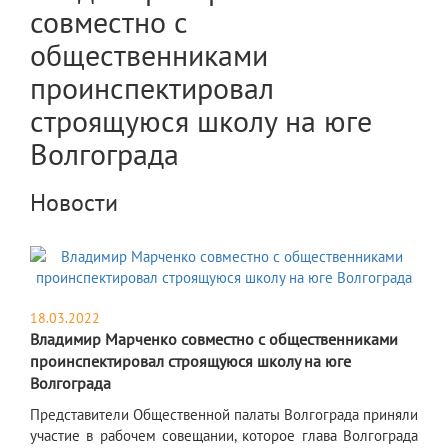
совместно с
общественниками
проинспектировал
строящуюся школу на юге
Волгограда
Новости
18.03.2022
Владимир Марченко совместно с общественниками
проинспектировал строящуюся школу на юге
Волгограда
​Представители Общественной палаты Волгограда приняли
участие в рабочем совещании, которое глава Волгограда