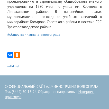
проектированию и строительству общеобразовательного
учреждения на 1280 мест по улице им. Кортоева в
Дзержинском районе. В дальнейших планах
муниципалитета – возведение учебных заведений в
микрорайоне Комарово Советского района и поселке ГЭС
Тракторозаводского района.
#общественнаяпалатаволгограда
...назад
© ОФИЦИАЛЬНЫЙ САЙТ АДМИНИСТРАЦИИ ВОЛГОГРАДА
Тел. (8442) 30-13-24. Обращения направлять в
Интернет-
приемную
.