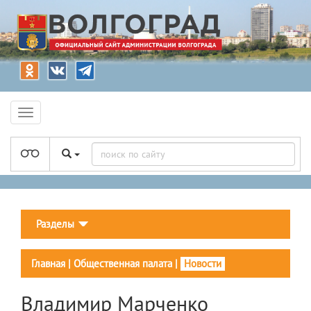
Разделы
Главная
|
Общественная палата
|
Новости
Владимир Марченко