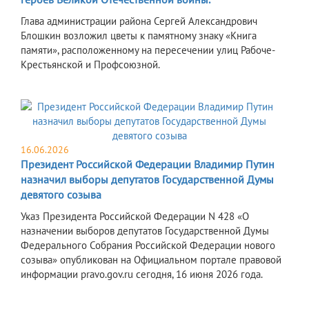
Глава администрации района Сергей Александрович
Блошкин возложил цветы к памятному знаку «Книга
памяти», расположенному на пересечении улиц Рабоче-
Крестьянской и Профсоюзной.
16.06.2026
Президент Российской Федерации Владимир Путин
назначил выборы депутатов Государственной Думы
девятого созыва
Указ Президента Российской Федерации N 428 «О
назначении выборов депутатов Государственной Думы
Федерального Собрания Российской Федерации нового
созыва» опубликован на Официальном портале правовой
информации pravo.gov.ru сегодня, 16 июня 2026 года.