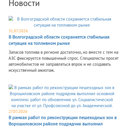
Новости
31.07.2026
В Волгоградской области сохраняется стабильная
ситуация на топливном рынке
Запасов топлива в регионе достаточно, но вместе с тем на
АЗС фиксируется повышенный спрос. Специалисты просят
автомобилистов не заправляться впрок и не создавать
искусственный ажиотаж.
27.07.2026
В рамках работ по реконструкции пешеходных зон в
Ворошиловском районе подрядчик выполнил