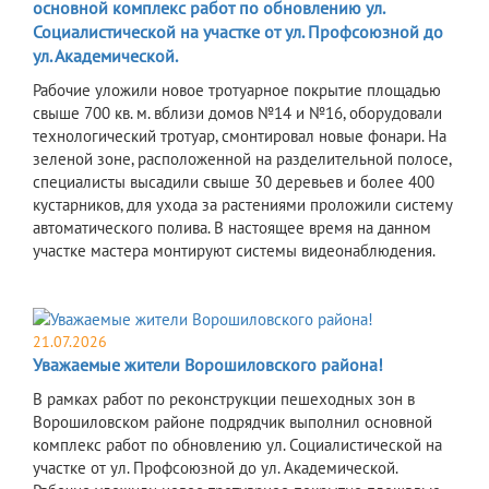
основной комплекс работ по обновлению ул.
Социалистической на участке от ул. Профсоюзной до
ул. Академической.
Рабочие уложили новое тротуарное покрытие площадью
свыше 700 кв. м. вблизи домов №14 и №16, оборудовали
технологический тротуар, смонтировал новые фонари. На
зеленой зоне, расположенной на разделительной полосе,
специалисты высадили свыше 30 деревьев и более 400
кустарников, для ухода за растениями проложили систему
автоматического полива. В настоящее время на данном
участке мастера монтируют системы видеонаблюдения.
21.07.2026
Уважаемые жители Ворошиловского района!
В рамках работ по реконструкции пешеходных зон в
Ворошиловском районе подрядчик выполнил основной
комплекс работ по обновлению ул. Социалистической на
участке от ул. Профсоюзной до ул. Академической.