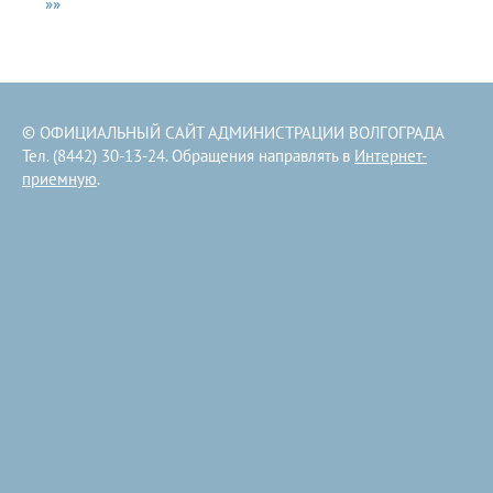
»»
© ОФИЦИАЛЬНЫЙ САЙТ АДМИНИСТРАЦИИ ВОЛГОГРАДА
Тел. (8442) 30-13-24. Обращения направлять в
Интернет-
приемную
.