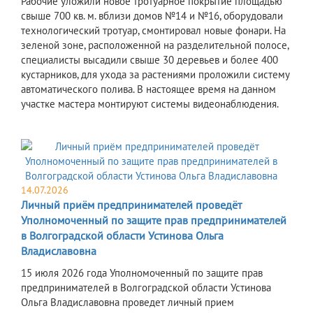
Рабочие уложили новое тротуарное покрытие площадью
свыше 700 кв. м. вблизи домов №14 и №16, оборудовали
технологический тротуар, смонтировал новые фонари. На
зеленой зоне, расположенной на разделительной полосе,
специалисты высадили свыше 30 деревьев и более 400
кустарников, для ухода за растениями проложили систему
автоматического полива. В настоящее время на данном
участке мастера монтируют системы видеонаблюдения.
14.07.2026
Личный приём предпринимателей проведёт
Уполномоченный по защите прав предпринимателей
в Волгоградской области Устинова Ольга
Владиславовна
15 июля 2026 года Уполномоченный по защите прав
предпринимателей в Волгоградской области Устинова
Ольга Владиславовна проведет личный прием