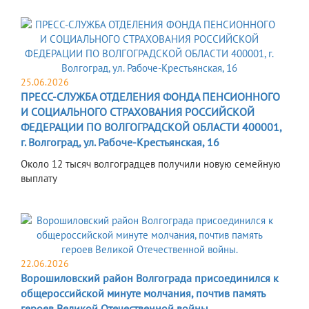
25.06.2026
ПРЕСС-СЛУЖБА ОТДЕЛЕНИЯ ФОНДА ПЕНСИОННОГО
И СОЦИАЛЬНОГО СТРАХОВАНИЯ РОССИЙСКОЙ
ФЕДЕРАЦИИ ПО ВОЛГОГРАДСКОЙ ОБЛАСТИ 400001,
г. Волгоград, ул. Рабоче-Крестьянская, 16
Около 12 тысяч волгоградцев получили новую семейную
выплату
22.06.2026
Ворошиловский район Волгограда присоединился к
общероссийской минуте молчания, почтив память
героев Великой Отечественной войны.