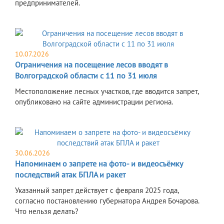
предпринимателей.
10.07.2026
Ограничения на посещение лесов вводят в
Волгоградской области с 11 по 31 июля
Местоположение лесных участков, где вводится запрет,
опубликовано на сайте администрации региона.
30.06.2026
Напоминаем о запрете на фото- и видеосъёмку
последствий атак БПЛА и ракет
Указанный запрет действует с февраля 2025 года,
согласно постановлению губернатора Андрея Бочарова.
Что нельзя делать?