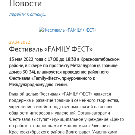
Новости
перейти к списку...
29.04.2022
Фестиваль «FAMILY ФЕСТ»
13 мая 2022 года с 17:00 до 18:30 в Краснооктябрьском
районе, в сквере по проспекту Металлургов (в границе
домов 30-34), планируется проведение районного
Фестиваля «Family-Фест», приуроченного к
Международному дню семьи.
Главной целью Фестиваля «FAMILY ФЕСТ» является
поддержка и развитие традиций семейного творчества,
укрепление семейно-родственных связей на основе
общности интересов и увлечений. Организаторами
Фестиваля выступят - муниципальное учреждение «Центр
по работе с подростками и молодежью «Ровесник»
Краснооктябрьского района Волгограда». Участниками