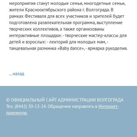
мероприятия станут молодые семьи, многодетные семьи,
жители Краснооктябрьского района г. Волгограда. В
рамках Фестиваля для всех участников и зрителей будет
подготовлена развлекательная программа, выступление
творческих коллективов, а также организованы
интерактивные площадки: - творческие мастер-классы для
детей и взрослых: - лекторий для молодых мам, -
танцевальная разминка «Baby dance», - ярмарка рукоделия.
...назад
© ОФИЦИАЛЬНЫЙ САЙТ АДМИНИСТРАЦИИ ВОЛГОГРАДА
Тел. (8442) 30-13-24. Обращения направлять в
Интернет-
приемную
.