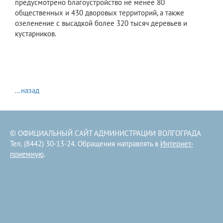
предусмотрено благоустройство не менее 80
общественных и 430 дворовых территорий, а также
озеленение с высадкой более 320 тысяч деревьев и
кустарников.
...назад
© ОФИЦИАЛЬНЫЙ САЙТ АДМИНИСТРАЦИИ ВОЛГОГРАДА
Тел. (8442) 30-13-24. Обращения направлять в
Интернет-
приемную
.