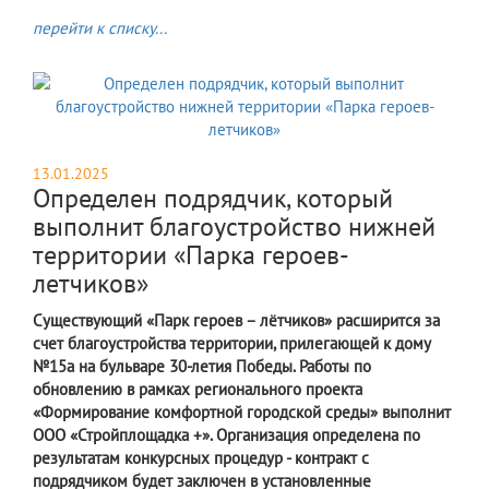
перейти к списку...
13.01.2025
Определен подрядчик, который
выполнит благоустройство нижней
территории «Парка героев-
летчиков»
Существующий «Парк героев – лётчиков» расширится за
счет благоустройства территории, прилегающей к дому
№15а на бульваре 30-летия Победы. Работы по
обновлению в рамках регионального проекта
«Формирование комфортной городской среды» выполнит
ООО «Стройплощадка +». Организация определена по
результатам конкурсных процедур - контракт с
подрядчиком будет заключен в установленные