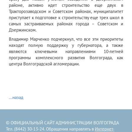
районе, активно идет строительство еще двух в
Тракторозаводском и Советском районах, муниципалитет
приступает к подготовке к строительству еще трех школ в
самых застраиваемых районах города – Советском и
Дзержинском.
Владимир Марченко подчеркнул, что все эти приоритеты
находят полную поддержку у губернатора, а также
являются ключевыми направлениями 10-летней
программы комплексного развития Волгограда, как
центра Волгоградской агломерации.
...назад
© ОФИЦИАЛЬНЫЙ САЙТ АДМИНИСТРАЦИИ ВОЛГОГРАДА
Тел. (8442) 30-13-24. Обращения направлять в
Интернет-