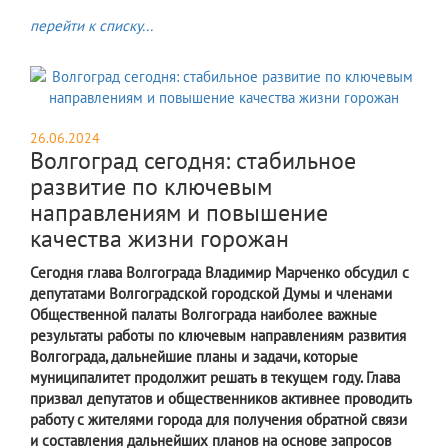
перейти к списку...
26.06.2024
Волгоград сегодня: стабильное
развитие по ключевым
направлениям и повышение
качества жизни горожан
Сегодня глава Волгограда Владимир Марченко обсудил с
депутатами Волгоградской городской Думы и членами
Общественной палаты Волгограда наиболее важные
результаты работы по ключевым направлениям развития
Волгограда, дальнейшие планы и задачи, которые
муниципалитет продолжит решать в текущем году. Глава
призвал депутатов и общественников активнее проводить
работу с жителями города для получения обратной связи
и составления дальнейших планов на основе запросов