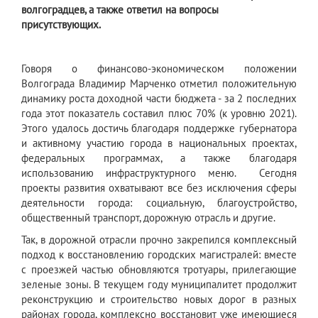
волгоградцев, а также ответил на вопросы
присутствующих.
Говоря о финансово-экономическом положении
Волгограда Владимир Марченко отметил положительную
динамику роста доходной части бюджета - за 2 последних
года этот показатель составил плюс 70% (к уровню 2021).
Этого удалось достичь благодаря поддержке губернатора
и активному участию города в национальных проектах,
федеральных программах, а также благодаря
использованию инфраструктурного меню. Сегодня
проекты развития охватывают все без исключения сферы
деятельности города: социальную, благоустройство,
общественный транспорт, дорожную отрасль и другие.
Так, в дорожной отрасли прочно закрепился комплексный
подход к восстановлению городских магистралей: вместе
с проезжей частью обновляются тротуары, прилегающие
зеленые зоны. В текущем году муниципалитет продолжит
реконструкцию и строительство новых дорог в разных
районах города, комплексно восстановит уже имеющиеся