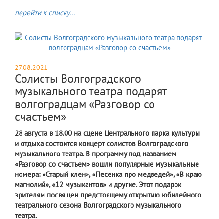
перейти к списку...
27.08.2021
Солисты Волгоградского
музыкального театра подарят
волгоградцам «Разговор со
счастьем»
28 августа в 18.00 на сцене Центрального парка культуры
и отдыха состоится концерт солистов Волгоградского
музыкального театра. В программу под названием
«Разговор со счастьем» вошли популярные музыкальные
номера: «Старый клен», «Песенка про медведей», «В краю
магнолий», «12 музыкантов» и другие. Этот подарок
зрителям посвящен предстоящему открытию юбилейного
театрального сезона Волгоградского музыкального
театра.