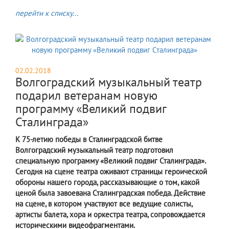
перейти к списку...
02.02.2018
Волгоградский музыкальный театр
подарил ветеранам новую
программу «Великий подвиг
Сталинграда»
К 75-летию победы в Сталинградской битве
Волгоградский музыкальный театр подготовил
специальную программу «Великий подвиг Сталинграда».
Сегодня на сцене театра оживают страницы героической
обороны нашего города, рассказывающие о том, какой
ценой была завоевана Сталинградская победа. Действие
на сцене, в котором участвуют все ведущие солисты,
артисты балета, хора и оркестра театра, сопровождается
историческими видеофрагментами.