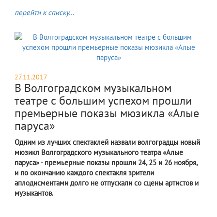
перейти к списку...
27.11.2017
В Волгоградском музыкальном
театре с большим успехом прошли
премьерные показы мюзикла «Алые
паруса»
Одним из лучших спектаклей назвали волгоградцы новый
мюзикл Волгоградского музыкального театра «Алые
паруса» - премьерные показы прошли 24, 25 и 26 ноября,
и по окончанию каждого спектакля зрители
аплодисментами долго не отпускали со сцены артистов и
музыкантов.