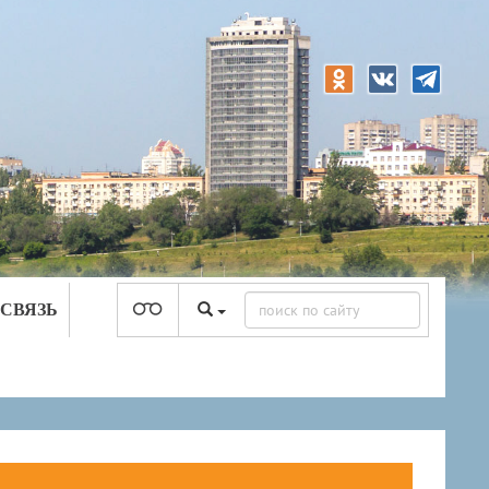
 СВЯЗЬ