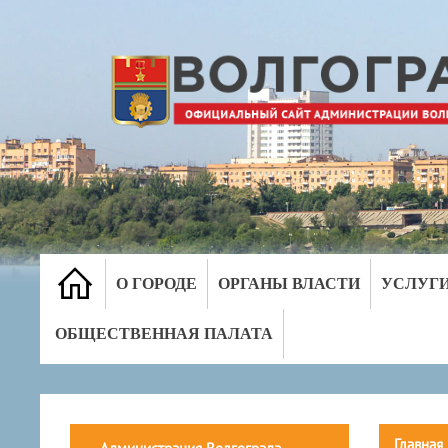
О ГОРОДЕ
ОРГАНЫ ВЛАСТИ
УСЛУГ
ОБЩЕСТВЕННАЯ ПАЛАТА
Главная