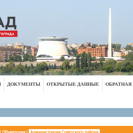
И
ДОКУМЕНТЫ
ОТКРЫТЫЕ ДАННЫЕ
ОБРАТНАЯ
|
Объявления
|
Администрация Советского района