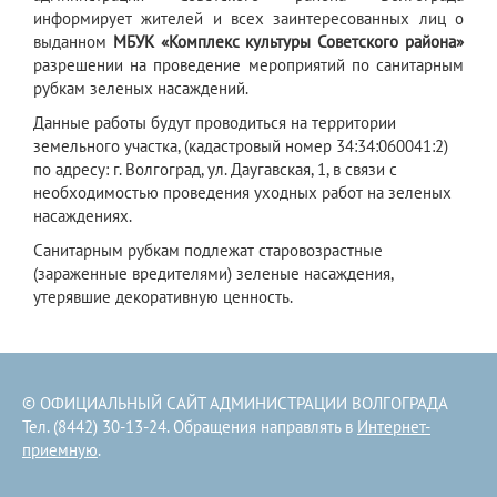
информирует жителей и всех заинтересованных лиц о
выданном
МБУК «Комплекс культуры Советского района»
разрешении на проведение мероприятий по санитарным
рубкам зеленых насаждений.
Данные работы будут проводиться на территории
земельного участка, (кадастровый номер 34:34:060041:2)
по адресу: г. Волгоград, ул. Даугавская, 1, в связи с
необходимостью проведения уходных работ на зеленых
насаждениях.
Санитарным рубкам подлежат старовозрастные
(зараженные вредителями) зеленые насаждения,
утерявшие декоративную ценность.
© ОФИЦИАЛЬНЫЙ САЙТ АДМИНИСТРАЦИИ ВОЛГОГРАДА
Тел. (8442) 30-13-24. Обращения направлять в
Интернет-
приемную
.