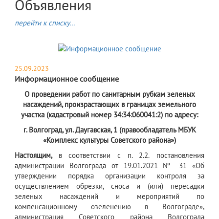
Объявления
перейти к списку...
25.09.2023
Информационное сообщение
О проведении работ по санитарным рубкам зеленых
насаждений, произрастающих в границах земельного
участка (кадастровый номер 34:34:060041:2) по адресу:
г. Волгоград, ул. Даугавская, 1 (правообладатель МБУК
«Комплекс культуры Советского района»)
Настоящим,
в соответствии с п. 2.2.
постановления
администрации Волгограда от 19.01.2021 № 31 «Об
утверждении порядка организации контроля за
осуществлением обрезки, сноса и (или) пересадки
зеленых насаждений и мероприятий по
компенсационному озеленению в Волгограде»,
администрация Советского района Волгограда