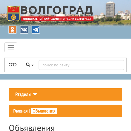
Разделы
Главная
|
Объявления
Объявления