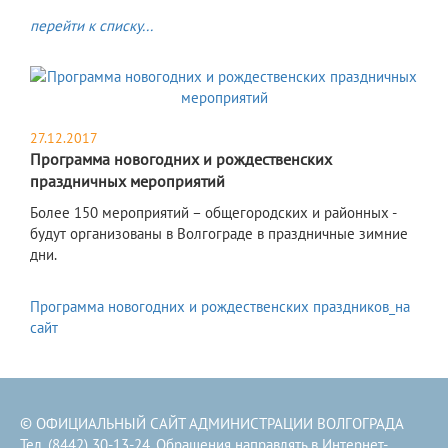
перейти к списку...
27.12.2017
Программа новогодних и рождественских
праздничных мероприятий
Более 150 мероприятий – общегородских и районных -
будут организованы в Волгограде в праздничные зимние
дни.
Программа новогодних и рождественских праздников_на
сайт
© ОФИЦИАЛЬНЫЙ САЙТ АДМИНИСТРАЦИИ ВОЛГОГРАДА
Тел. (8442) 30-13-24. Обращения направлять в
Интернет-