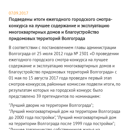
07.09.2017
Подведены итоги ежегодного городского смотра-
конкурса на лучшее содержание и эксплуатацию
многоквартирных домов и благоустройство
придомовых территорий Волгограда
В соответствии с постановлением главы администрации
Волгограда от 25 июля 2012 года № 2301 «О проведении
ежегодного городского смотра-конкурса на лучшее
содержание и эксплуатацию многоквартирных домов и
благоустройство придомовых территорий Волгограда» с
01 мая по 15 августа 2017 года проведен первый этап
смотров-конкурсов, районные комиссии подвели итоги, по
результатам которых на городской конкурс было
представлено 39 претендентов по номинациям:
"Лучший дворик на территории Волгограда";
"Лучший многоквартирный дом на территории Волгограда
до 2000 года постройки", "Лучший многоквартирный дом
на территории Волгограда после 1999 года постройки";
"Лучшее товарищество собственников жилья на