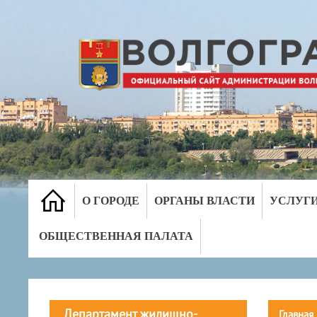
О ГОРОДЕ
ОРГАНЫ ВЛАСТИ
УСЛУГ
ОБЩЕСТВЕННАЯ ПАЛАТА
Департамент жилищно-
Главная