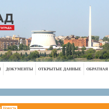
И
ДОКУМЕНТЫ
ОТКРЫТЫЕ ДАННЫЕ
ОБРАТНАЯ
|
Новости