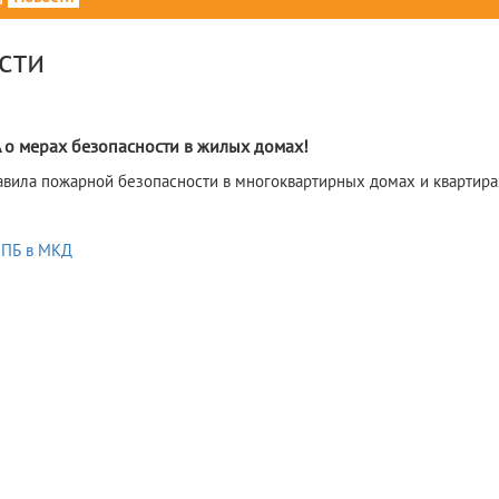
сти
7
о мерах безопасности в жилых домах!
вила пожарной безопасности в многоквартирных домах и квартира
 ПБ в МКД