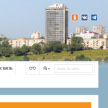
 СВЯЗЬ