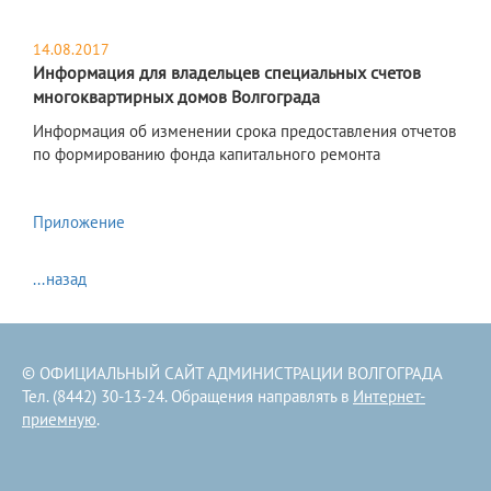
14.08.2017
Информация для владельцев специальных счетов
многоквартирных домов Волгограда
Информация об изменении срока предоставления отчетов
по формированию фонда капитального ремонта
Приложение
...назад
© ОФИЦИАЛЬНЫЙ САЙТ АДМИНИСТРАЦИИ ВОЛГОГРАДА
Тел. (8442) 30-13-24. Обращения направлять в
Интернет-
приемную
.