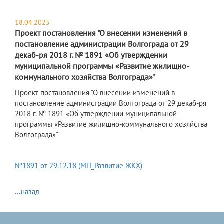
18.04.2025
Проект постановления "О внесении изменений в
постановление администрации Волгограда от 29
декаб-ря 2018 г. № 1891 «Об утверждении
муниципальной программы «Развитие жилищно-
коммунального хозяйства Волгограда»"
Проект постановления "О внесении изменений в
постановление администрации Волгограда от 29 декаб-ря
2018 г. № 1891 «Об утверждении муниципальной
программы «Развитие жилищно-коммунального хозяйства
Волгограда»"
№1891 от 29.12.18 (МП_Развитие ЖКХ)
...назад