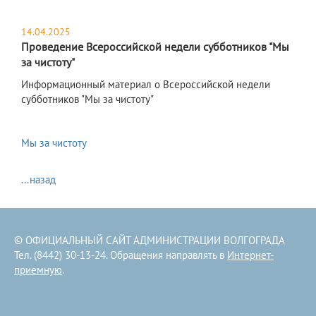
14.04.2025
Проведение Всероссийской недели субботников "Мы
за чистоту"
Информационный материал о Всероссийской недели
субботников "Мы за чистоту"
Мы за чистоту
...назад
© ОФИЦИАЛЬНЫЙ САЙТ АДМИНИСТРАЦИИ ВОЛГОГРАДА
Тел. (8442) 30-13-24. Обращения направлять в
Интернет-
приемную
.