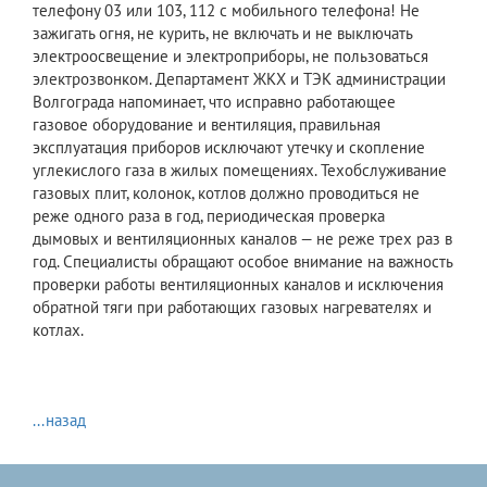
телефону 03 или 103, 112 с мобильного телефона! Не
зажигать огня, не курить, не включать и не выключать
электроосвещение и электроприборы, не пользоваться
электрозвонком. Департамент ЖКХ и ТЭК администрации
Волгограда напоминает, что исправно работающее
газовое оборудование и вентиляция, правильная
эксплуатация приборов исключают утечку и скопление
углекислого газа в жилых помещениях. Техобслуживание
газовых плит, колонок, котлов должно проводиться не
реже одного раза в год, периодическая проверка
дымовых и вентиляционных каналов — не реже трех раз в
год. Специалисты обращают особое внимание на важность
проверки работы вентиляционных каналов и исключения
обратной тяги при работающих газовых нагревателях и
котлах.
...назад