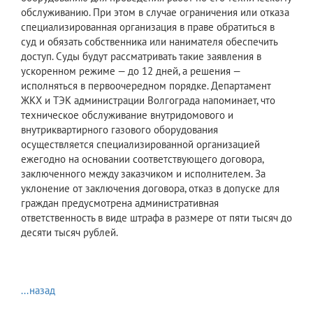
обслуживанию. При этом в случае ограничения или отказа
специализированная организация в праве обратиться в
суд и обязать собственника или нанимателя обеспечить
доступ. Суды будут рассматривать такие заявления в
ускоренном режиме — до 12 дней, а решения —
исполняться в первоочередном порядке. Департамент
ЖКХ и ТЭК администрации Волгограда напоминает, что
техническое обслуживание внутридомового и
внутриквартирного газового оборудования
осуществляется специализированной организацией
ежегодно на основании соответствующего договора,
заключенного между заказчиком и исполнителем. За
уклонение от заключения договора, отказ в допуске для
граждан предусмотрена административная
ответственность в виде штрафа в размере от пяти тысяч до
десяти тысяч рублей.
...назад