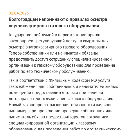
01.04.2025
Волгоградцам напоминают о правилах осмотра
внутриквартирного газового оборудования
Государственной думой в первом чтении принят
законопроект, регулирующий доступ в квартиры для
осмотра внутриквартирного газового оборудования.
Теперь собственники или наниматели обязаны
предоставить доступ сотруднику специализированной
организации к газовому оборудованию для проведения
работ по его техническому обслуживанию.
Так, в соответствии с Жилищным кодексом РФ услуга
газоснабжения для собственников и нанимателей жилых
помещений предоставляется только при наличии
договора на техобслуживание газового оборудования.
Новый законопроект расширяет обязанности жильцов:
например, при проведении проверки собственник или
наниматель обязан предоставить доступ сотруднику
специализированной организации к газовому
оборудованию для проведения работ по его техническому