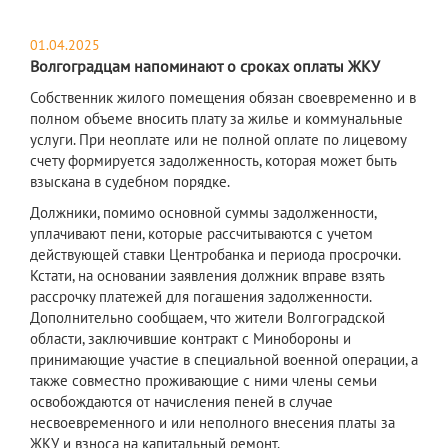
01.04.2025
Волгоградцам напоминают о сроках оплаты ЖКУ
Собственник жилого помещения обязан своевременно и в
полном объеме вносить плату за жилье и коммунальные
услуги. При неоплате или не полной оплате по лицевому
счету формируется задолженность, которая может быть
взыскана в судебном порядке.
Должники, помимо основной суммы задолженности,
уплачивают пени, которые рассчитываются с учетом
действующей ставки Центробанка и периода просрочки.
Кстати, на основании заявления должник вправе взять
рассрочку платежей для погашения задолженности.
Дополнительно сообщаем, что жители Волгоградской
области, заключившие контракт с Минобороны и
принимающие участие в специальной военной операции, а
также совместно проживающие с ними члены семьи
освобождаются от начисления пеней в случае
несвоевременного и или неполного внесения платы за
ЖКУ и взноса на капитальный ремонт.