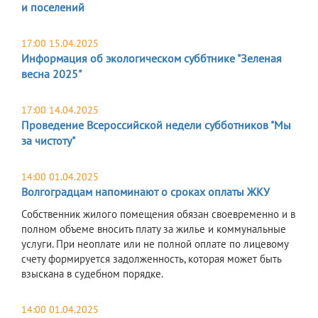
и поселений
17:00 15.04.2025
Информация об экологическом суббтнике "Зеленая
весна 2025"
17:00 14.04.2025
Проведение Всероссийской недели субботников "Мы
за чистоту"
14:00 01.04.2025
Волгоградцам напоминают о сроках оплаты ЖКУ
Собственник жилого помещения обязан своевременно и в
полном объеме вносить плату за жилье и коммунальные
услуги. При неоплате или не полной оплате по лицевому
счету формируется задолженность, которая может быть
взыскана в судебном порядке.
14:00 01.04.2025