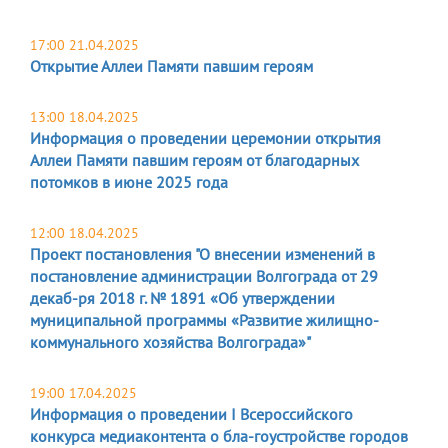
17:00 21.04.2025
Открытие Аллеи Памяти павшим героям
13:00 18.04.2025
Информация о проведении церемонии открытия
Аллеи Памяти павшим героям от благодарных
потомков в июне 2025 года
12:00 18.04.2025
Проект постановления "О внесении изменений в
постановление администрации Волгограда от 29
декаб-ря 2018 г. № 1891 «Об утверждении
муниципальной программы «Развитие жилищно-
коммунального хозяйства Волгограда»"
19:00 17.04.2025
Информация о проведении I Всероссийского
конкурса медиаконтента о бла-гоустройстве городов