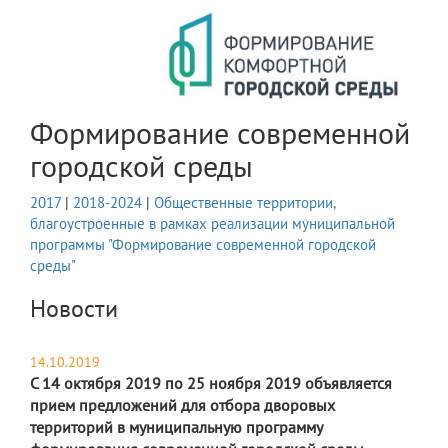
Формирование современной
городской среды
2017
|
2018-2024
|
Общественные территории,
благоустроенные в рамках реализации муниципальной
программы "Формирование современной городской
среды"
Новости
14.10.2019
С 14 октября 2019 по 25 ноября 2019 объявляется
прием предложений для отбора дворовых
территорий в муниципальную программу