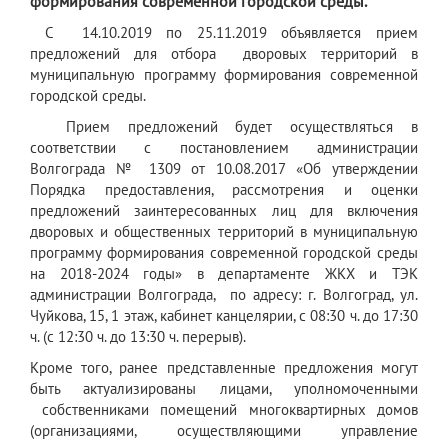
формирования современной городской среды.
С 14.10.2019 по 25.11.2019 объявляется прием
предложений для отбора дворовых территорий в
муниципальную программу формирования современной
городской среды.
Прием предложений будет осуществляться в
соответствии с постановлением администрации
Волгограда № 1309 от 10.08.2017 «Об утверждении
Порядка предоставления, рассмотрения и оценки
предложений заинтересованных лиц для включения
дворовых и общественных территорий в муниципальную
программу формирования современной городской среды
на 2018-2024 годы» в департаменте ЖКХ и ТЭК
администрации Волгограда, по адресу: г. Волгоград, ул.
Чуйкова, 15, 1 этаж, кабинет канцелярии, с 08:30 ч. до 17:30
ч. (с 12:30 ч. до 13:30 ч. перерыв).
Кроме того, ранее представленные предложения могут
быть актуализированы лицами, уполномоченными
собственниками помещений многоквартирных домов
(организациями, осуществляющими управление