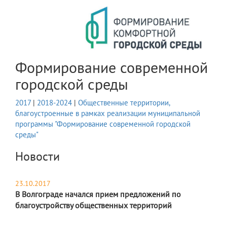
Формирование современной
городской среды
2017
|
2018-2024
|
Общественные территории,
благоустроенные в рамках реализации муниципальной
программы "Формирование современной городской
среды"
Новости
23.10.2017
В Волгограде начался прием предложений по
благоустройству общественных территорий