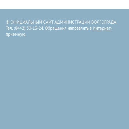
© ОФИЦИАЛЬНЫЙ САЙТ АДМИНИСТРАЦИИ ВОЛГОГРАДА
Тел. (8442) 30-13-24. Обращения направлять в
Интернет-
приемную
.