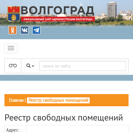
Главная
|
Реестр свободных помещений
Реестр свободных помещений
Адрес: