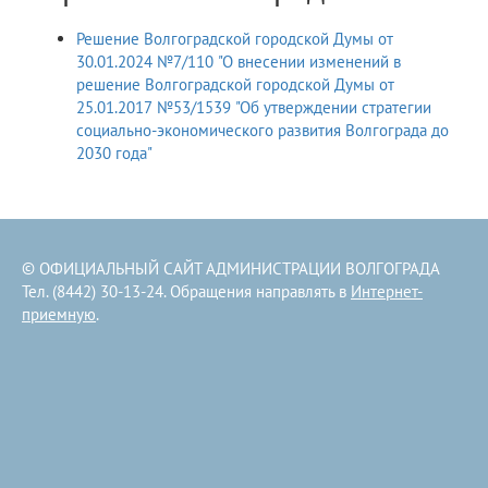
Решение Волгоградской городской Думы от
30.01.2024 №7/110 "О внесении изменений в
решение Волгоградской городской Думы от
25.01.2017 №53/1539 "Об утверждении стратегии
социально-экономического развития Волгограда до
2030 года"
© ОФИЦИАЛЬНЫЙ САЙТ АДМИНИСТРАЦИИ ВОЛГОГРАДА
Тел. (8442) 30-13-24. Обращения направлять в
Интернет-
приемную
.