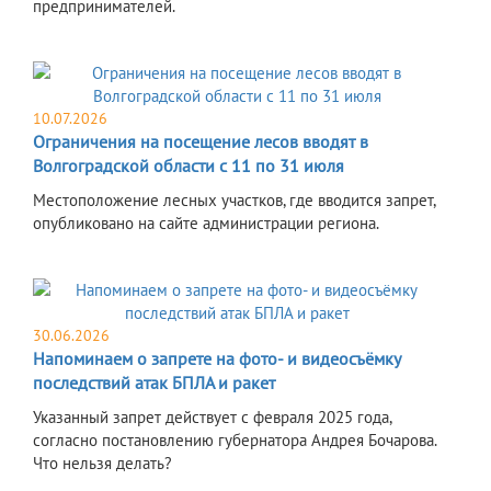
предпринимателей.
10.07.2026
Ограничения на посещение лесов вводят в
Волгоградской области с 11 по 31 июля
Местоположение лесных участков, где вводится запрет,
опубликовано на сайте администрации региона.
30.06.2026
Напоминаем о запрете на фото- и видеосъёмку
последствий атак БПЛА и ракет
Указанный запрет действует с февраля 2025 года,
согласно постановлению губернатора Андрея Бочарова.
Что нельзя делать?