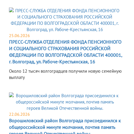
25.06.2026
ПРЕСС-СЛУЖБА ОТДЕЛЕНИЯ ФОНДА ПЕНСИОННОГО
И СОЦИАЛЬНОГО СТРАХОВАНИЯ РОССИЙСКОЙ
ФЕДЕРАЦИИ ПО ВОЛГОГРАДСКОЙ ОБЛАСТИ 400001,
г. Волгоград, ул. Рабоче-Крестьянская, 16
Около 12 тысяч волгоградцев получили новую семейную
выплату
22.06.2026
Ворошиловский район Волгограда присоединился к
общероссийской минуте молчания, почтив память
героев Великой Отечественной войны.