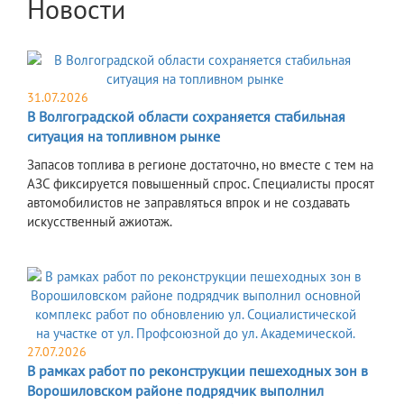
Новости
31.07.2026
В Волгоградской области сохраняется стабильная
ситуация на топливном рынке
Запасов топлива в регионе достаточно, но вместе с тем на
АЗС фиксируется повышенный спрос. Специалисты просят
автомобилистов не заправляться впрок и не создавать
искусственный ажиотаж.
27.07.2026
В рамках работ по реконструкции пешеходных зон в
Ворошиловском районе подрядчик выполнил