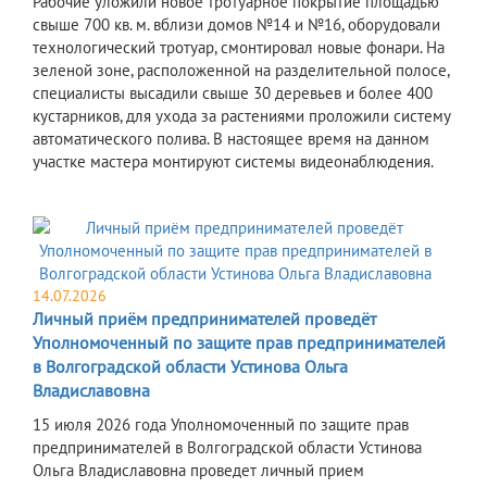
Рабочие уложили новое тротуарное покрытие площадью
свыше 700 кв. м. вблизи домов №14 и №16, оборудовали
технологический тротуар, смонтировал новые фонари. На
зеленой зоне, расположенной на разделительной полосе,
специалисты высадили свыше 30 деревьев и более 400
кустарников, для ухода за растениями проложили систему
автоматического полива. В настоящее время на данном
участке мастера монтируют системы видеонаблюдения.
14.07.2026
Личный приём предпринимателей проведёт
Уполномоченный по защите прав предпринимателей
в Волгоградской области Устинова Ольга
Владиславовна
15 июля 2026 года Уполномоченный по защите прав
предпринимателей в Волгоградской области Устинова
Ольга Владиславовна проведет личный прием