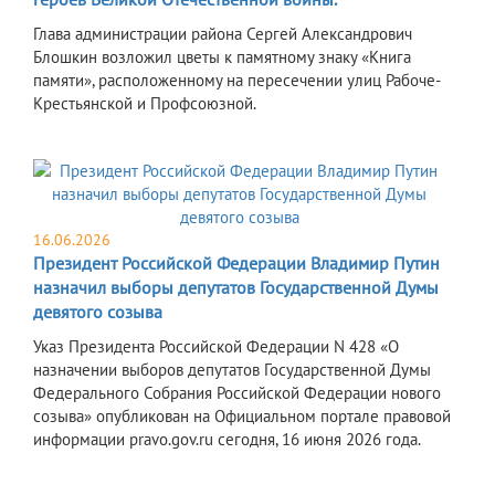
Глава администрации района Сергей Александрович
Блошкин возложил цветы к памятному знаку «Книга
памяти», расположенному на пересечении улиц Рабоче-
Крестьянской и Профсоюзной.
16.06.2026
Президент Российской Федерации Владимир Путин
назначил выборы депутатов Государственной Думы
девятого созыва
Указ Президента Российской Федерации N 428 «О
назначении выборов депутатов Государственной Думы
Федерального Собрания Российской Федерации нового
созыва» опубликован на Официальном портале правовой
информации pravo.gov.ru сегодня, 16 июня 2026 года.