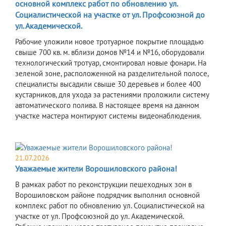
основной комплекс работ по обновлению ул.
Социалистической на участке от ул. Профсоюзной до
ул. Академической.
Рабочие уложили новое тротуарное покрытие площадью
свыше 700 кв. м. вблизи домов №14 и №16, оборудовали
технологический тротуар, смонтировал новые фонари. На
зеленой зоне, расположенной на разделительной полосе,
специалисты высадили свыше 30 деревьев и более 400
кустарников, для ухода за растениями проложили систему
автоматического полива. В настоящее время на данном
участке мастера монтируют системы видеонаблюдения.
21.07.2026
Уважаемые жители Ворошиловского района!
В рамках работ по реконструкции пешеходных зон в
Ворошиловском районе подрядчик выполнил основной
комплекс работ по обновлению ул. Социалистической на
участке от ул. Профсоюзной до ул. Академической.