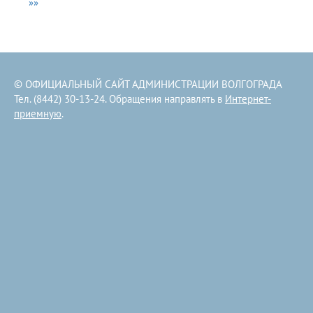
»»
© ОФИЦИАЛЬНЫЙ САЙТ АДМИНИСТРАЦИИ ВОЛГОГРАДА
Тел. (8442) 30-13-24. Обращения направлять в
Интернет-
приемную
.