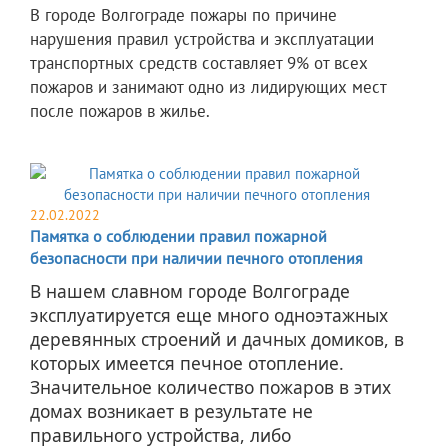
​В городе Волгограде пожары по причине
нарушения правил устройства и эксплуатации
транспортных средств составляет 9% от всех
пожаров и занимают одно из лидирующих мест
после пожаров в жилье.
22.02.2022
Памятка о соблюдении правил пожарной
безопасности при наличии печного отопления
В нашем славном городе Волгограде
эксплуатируется еще много одноэтажных
деревянных строений и дачных домиков, в
которых имеется печное отопление.
Значительное количество пожаров в этих
домах возникает в результате не
правильного устройства, либо