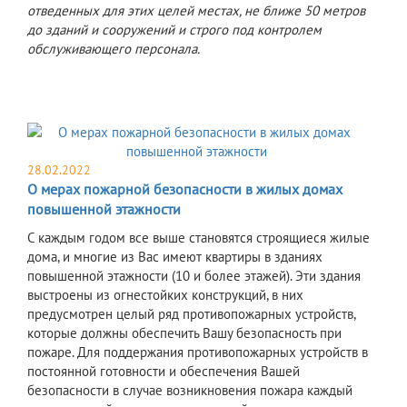
отведенных для этих целей местах, не ближе
50 метров
до зданий и сооружений и строго под контролем
обслуживающего персонала.
28.02.2022
О мерах пожарной безопасности в жилых домах
повышенной этажности
С каждым годом все выше становятся строящиеся жилые
дома, и многие из Вас имеют квартиры в зданиях
повышенной этажности (10 и более этажей). Эти здания
выстроены из огнестойких конструкций, в них
предусмотрен целый ряд противопожарных устройств,
которые должны обеспечить Вашу безопасность при
пожаре. Для поддержания противопожарных устройств в
постоянной готовности и обеспечения Вашей
безопасности в случае возникновения пожара каждый