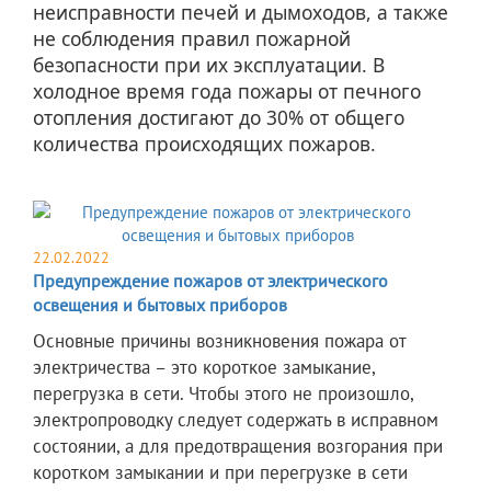
неисправности печей и дымоходов, а также
не соблюдения правил пожарной
безопасности при их эксплуатации. В
холодное время года пожары от печного
отопления достигают до 30% от общего
количества происходящих пожаров.
22.02.2022
Предупреждение пожаров от электрического
освещения и бытовых приборов
​Основные причины возникновения пожара от
электричества – это короткое замыкание,
перегрузка в сети. Чтобы этого не произошло,
электропроводку следует содержать в исправном
состоянии, а для предотвращения возгорания при
коротком замыкании и при перегрузке в сети