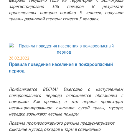
февраля текущего года на территории г. Волгограда
зарегистрировано 108 пожаров. В результате
происшедших пожаров погибло 5 человек, получили
травмы различной степени тяжести 5 человек.
28.02.2022
Правила поведения населения в пожароопасный
период
Приближается ВЕСНА! Ежегодно с наступлением
пожароопасного периода осложняется обстановка с
пожарами. Как правило, в этот период происходит
несанкционированное сжигание сухой травы, мусора,
нередко возникают лесные пожары.
Правила противопожарного режима предусматривают
сжигание мусора, отходов и тары в специально