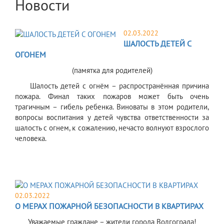
Новости
02.03.2022
ШАЛОСТЬ ДЕТЕЙ С
ОГОНЕМ
(памятка для родителей)
Шалость детей с огнём – распространённая причина
пожара. Финал таких пожаров может быть очень
трагичным – гибель ребенка. Виноваты в этом родители,
вопросы воспитания у детей чувства ответственности за
шалость с огнем, к сожалению, нечасто волнуют взрослого
человека.
02.03.2022
О МЕРАХ ПОЖАРНОЙ БЕЗОПАСНОСТИ В КВАРТИРАХ
Уважаемые граждане – жители города Волгограда!