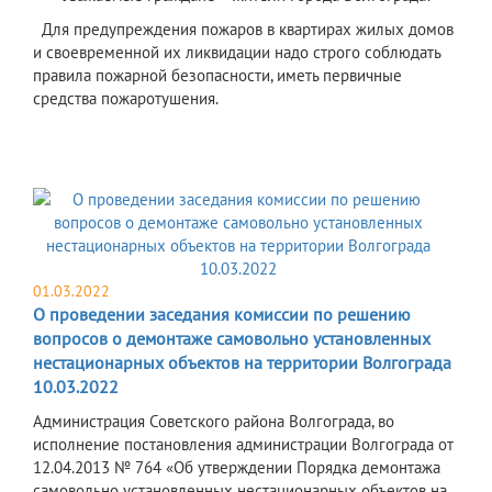
Для предупреждения пожаров в квартирах жилых домов
и своевременной их ликвидации надо строго соблюдать
правила пожарной безопасности, иметь первичные
средства пожаротушения.
01.03.2022
О проведении заседания комиссии по решению
вопросов о демонтаже самовольно установленных
нестационарных объектов на территории Волгограда
10.03.2022
​Администрация Советского района Волгограда, во
исполнение постановления администрации Волгограда от
12.04.2013 № 764 «Об утверждении Порядка демонтажа
самовольно установленных нестационарных объектов на