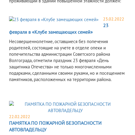
проживающий в здании повышенной этажности должен:
23.02.2022
​23
февраля в «Клубе замещающих семей»
Н
есовершеннолетние, оставшиеся без попечения
родителей, состоящие на учете в отделе опеки и
попечительства администрац
ии Советского района
Волгограда, отметили праздник 23 февраля «День
защитника Отечества» не только многочисленными
подарками, сделанными своими руками, но и посещением
памятников, расположенных на территории района.
22.02.2022
ПАМЯТКА ПО ПОЖАРНОЙ БЕЗОПАСНОСТИ
АВТОВЛАДЕЛЬЦУ