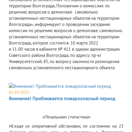
территории Волгограда, Положения о комиссиях по
решению вопросов о демонтаже самовольно
установленных нестационарных объектов на территории
Волгограда», информирует о проведении заседания
комиссии по решению вопросов о демонтаже самовольно
установленных нестационарных объектов на территории
Волгограда, которое состоится: 10 марта 2022
в 11-00 часов в кабинете № 411 в здании администрации
Советского района Волгограда, по адресу: пр-кт
Университетский, 45, по вопросу законности размещения
самовольно установленного нестационарного объекта:
01.03.2022
Внимание! Приближается пожароопасный период
«Печальная» статистика»
Исходя из оперативной обстановки, по состоянию на 15