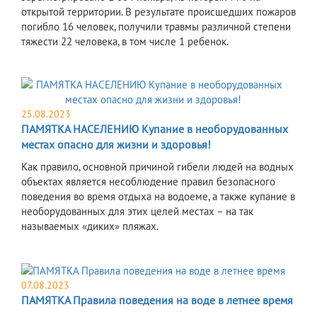
открытой территории. В результате происшедших пожаров
погибло 16 человек, получили травмы различной степени
тяжести 22 человека, в том числе 1 ребенок.
25.08.2023
ПАМЯТКА НАСЕЛЕНИЮ Купание в необорудованных
местах опасно для жизни и здоровья!
​Как правило, основной причиной гибели людей на водных
объектах является несоблюдение правил безопасного
поведения во время отдыха на водоеме, а также купание в
необорудованных для этих целей местах – на так
называемых «диких» пляжах.
07.08.2023
ПАМЯТКА Правила поведения на воде в летнее время