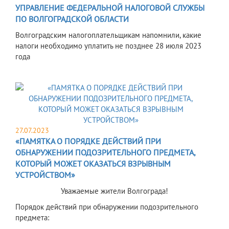
УПРАВЛЕНИЕ ФЕДЕРАЛЬНОЙ НАЛОГОВОЙ СЛУЖБЫ
ПО ВОЛГОГРАДСКОЙ ОБЛАСТИ
​Волгоградским налогоплательщикам напомнили, какие
налоги необходимо уплатить не позднее 28 июля 2023
года
27.07.2023
«ПАМЯТКА О ПОРЯДКЕ ДЕЙСТВИЙ ПРИ
ОБНАРУЖЕНИИ ПОДОЗРИТЕЛЬНОГО ПРЕДМЕТА,
КОТОРЫЙ МОЖЕТ ОКАЗАТЬСЯ ВЗРЫВНЫМ
УСТРОЙСТВОМ»
Уважаемые жители Волгограда!
Порядок действий при обнаружении подозрительного
предмета: