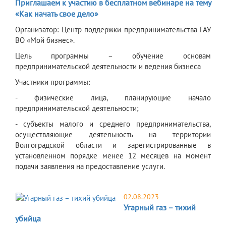
Приглашаем к участию в бесплатном вебинаре на тему
«Как начать свое дело»
Организатор: Центр поддержки предпринимательства ГАУ
ВО «Мой бизнес».
Цель программы – обучение основам
предпринимательской деятельности и ведения бизнеса
Участники программы:
- физические лица, планирующие начало
предпринимательской деятельности;
- субъекты малого и среднего предпринимательства,
осуществляющие деятельность на территории
Волгоградской области и зарегистрированные в
установленном порядке менее 12 месяцев на момент
подачи заявления на предоставление услуги.
02.08.2023
Угарный газ – тихий
убийца