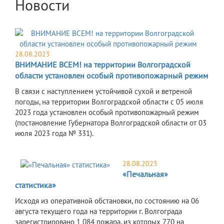
Новости
28.08.2023
ВНИМАНИЕ ВСЕМ! на территории Волгоградской
области установлен особый противопожарный режим
​В связи с наступлением устойчивой сухой и ветреной
погоды, на территории Волгоградской области с 05 июля
2023 года установлен особый противопожарный режим
(постановление Губернатора Волгоградской области от 03
июля 2023 года № 331).
28.08.2023
«Печальная»
статистика»
​Исходя из оперативной обстановки, по состоянию на 06
августа текущего года на территории г. Волгограда
зарегистрировано 1 084 пожара, из которых 770 на