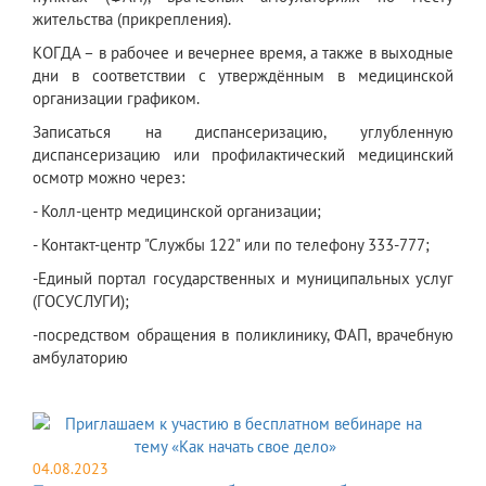
жительства (прикрепления).
КОГДА – в рабочее и вечернее время, а также в выходные
дни в соответствии с утверждённым в медицинской
организации графиком.
Записаться на диспансеризацию, углубленную
диспансеризацию или профилактический медицинский
осмотр можно через:
- Колл-центр медицинской организации;
- Контакт-центр "Службы 122" или по телефону 333-777;
-Единый портал государственных и муниципальных услуг
(ГОСУСЛУГИ);
-посредством обращения в поликлинику, ФАП, врачебную
амбулаторию
04.08.2023