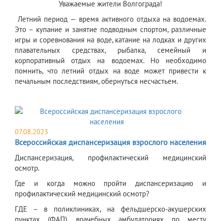
Уважаемые жители Волгограда!
Летний период — время активного отдыха на водоемах.
Это – купание и занятие подводным спортом, различные
игры и соревнования на воде, катание на лодках и других
плавательных средствах, рыбалка, семейный и
корпоративный отдых на водоемах. Но необходимо
помнить, что летний отдых на воде может привести к
печальным последствиям, обернуться несчастьем.
07.08.2023
Всероссийская диспансеризация взрослого населения
Диспансеризация, профилактический медицинский
осмотр.
Где и когда можно пройти диспансеризацию и
профилактический медицинский осмотр?
ГДЕ – в поликлиниках, на фельдшерско-акушерских
пунктах (ФАП), врачебных амбулаториях по месту