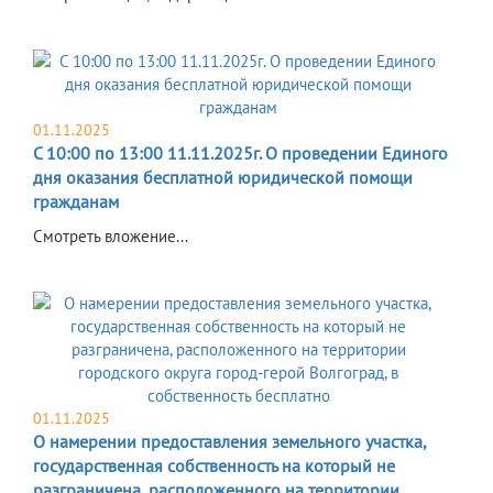
01.11.2025
С 10:00 по 13:00 11.11.2025г. О проведении Единого
дня оказания бесплатной юридической помощи
гражданам
Смотреть вложение...
01.11.2025
О намерении предоставления земельного участка,
государственная собственность на который не
разграничена, расположенного на территории