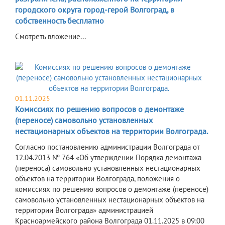
городского округа город-герой Волгоград, в
собственность бесплатно
Смотреть вложение...
01.11.2025
Комиссиях по решению вопросов о демонтаже
(переносе) самовольно установленных
нестационарных объектов на территории Волгограда.
Согласно постановлению администрации Волгограда от
12.04.2013 № 764 «Об утверждении Порядка демонтажа
(переноса) самовольно установленных нестационарных
объектов на территории Волгограда, положения о
комиссиях по решению вопросов о демонтаже (переносе)
самовольно установленных нестационарных объектов на
территории Волгограда» администрацией
Красноармейского района Волгограда 01.11.2025 в 09:00