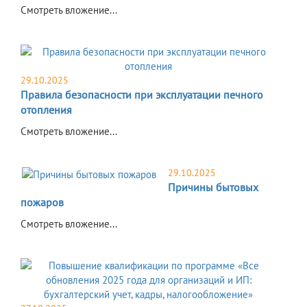
Смотреть вложение...
29.10.2025
Правила безопасности при эксплуатации печного
отопления
Смотреть вложение...
29.10.2025
Причины бытовых
пожаров
Смотреть вложение...