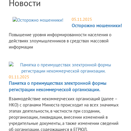
Новости
05.11.2025
Осторожно мошенники!
Повышение уровня информированности населения о
действиях злоумышленников в средствах массовой
информации
01.11.2025
Памятка о преимуществах электронной формы
регистрации некоммерческой организации.
Взаимодействие некоммерческих организаций (далее –
НКО) с органами Минюста происходит на всех значимых
этапах деятельности, в частности при создании,
реорганизации, ликвидации, внесении изменений в
учредительные документы, а также изменении сведений
об организации, содержащиеся в ЕГРЮЛ.