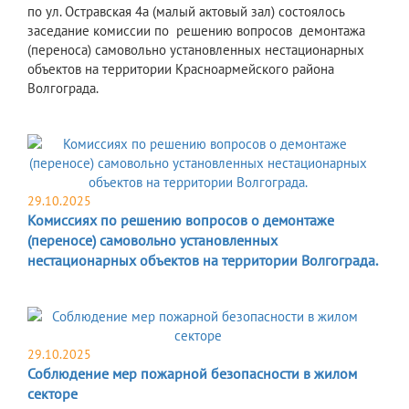
по ул. Остравская 4а (малый актовый зал) состоялось
заседание комиссии по решению вопросов демонтажа
(переноса) самовольно установленных нестационарных
объектов на территории Красноармейского района
Волгограда.
29.10.2025
Комиссиях по решению вопросов о демонтаже
(переносе) самовольно установленных
нестационарных объектов на территории Волгограда.
29.10.2025
Соблюдение мер пожарной безопасности в жилом
секторе