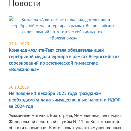
Новости
05.11.2025
Команда «Аэлита-Тея» стала обладательницей
серебряной медали турнира в рамках Всероссийских
соревнований по эстетической гимнастике
«Волжаночка»
30.10.2025
Не позднее 1 декабря 2025 года гражданам
необходимо уплатить имущественные налоги и НДФЛ
за 2024 год
Уважаемые жители г. Волгограда, Межрайонная инспекция
Федеральной налоговой службы № 11 по Волгоградской
области напоминает Вам о сроках уплаты имущественных