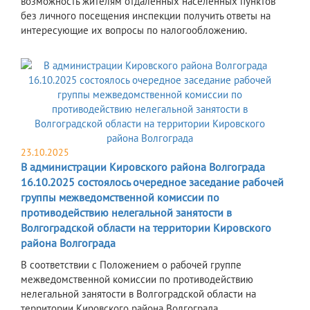
возможность жителям отдаленных населенных пунктов
без личного посещения инспекции получить ответы на
интересующие их вопросы по налогообложению.
23.10.2025
В администрации Кировского района Волгограда
16.10.2025 состоялось очередное заседание рабочей
группы межведомственной комиссии по
противодействию нелегальной занятости в
Волгоградской области на территории Кировского
района Волгограда
В соответствии с Положением о рабочей группе
межведомственной комиссии по противодействию
нелегальной занятости в Волгоградской области на
территории Кировского района Волгограда,