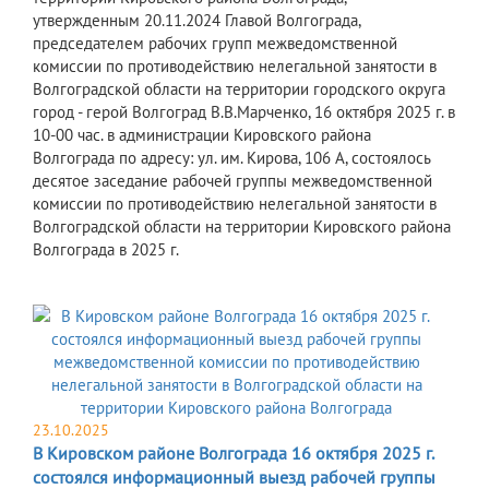
утвержденным 20.11.2024 Главой Волгограда,
председателем рабочих групп межведомственной
комиссии по противодействию нелегальной занятости в
Волгоградской области на территории городского округа
город - герой Волгоград В.В.Марченко, 16 октября 2025 г. в
10-00 час. в администрации Кировского района
Волгограда по адресу: ул. им. Кирова, 106 А, состоялось
десятое заседание рабочей группы межведомственной
комиссии по противодействию нелегальной занятости в
Волгоградской области на территории Кировского района
Волгограда в 2025 г.
23.10.2025
В Кировском районе Волгограда 16 октября 2025 г.
состоялся информационный выезд рабочей группы