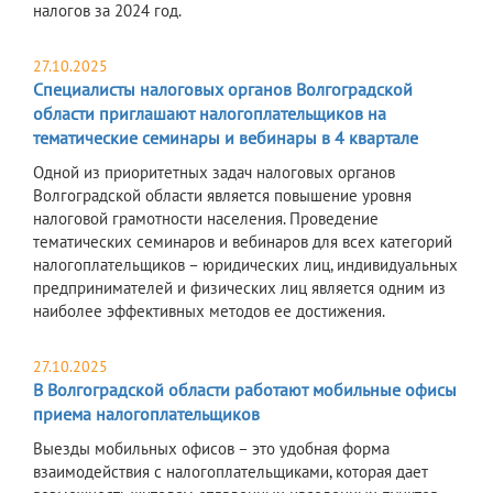
налогов за 2024 год.
27.10.2025
Специалисты налоговых органов Волгоградской
области приглашают налогоплательщиков на
тематические семинары и вебинары в 4 квартале
Одной из приоритетных задач налоговых органов
Волгоградской области является повышение уровня
налоговой грамотности населения. Проведение
тематических семинаров и вебинаров для всех категорий
налогоплательщиков – юридических лиц, индивидуальных
предпринимателей и физических лиц является одним из
наиболее эффективных методов ее достижения.
27.10.2025
В Волгоградской области работают мобильные офисы
приема налогоплательщиков
Выезды мобильных офисов – это удобная форма
взаимодействия с налогоплательщиками, которая дает