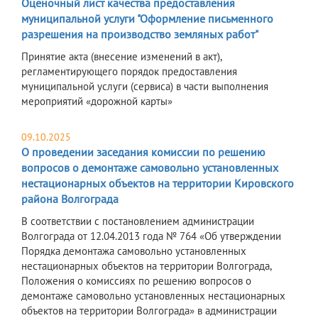
Оценочный лист качества предоставления
муниципальной услуги "Оформление письменного
разрешения на производство земляных работ"
Принятие акта (внесение изменений в акт),
регламентирующего порядок предоставления
муниципальной услуги (сервиса) в части выполнения
мероприятий «дорожной карты»
09.10.2025
О проведении заседания комиссии по решению
вопросов о демонтаже самовольно установленных
нестационарных объектов на территории Кировского
района Волгограда
В соответствии с постановлением администрации
Волгограда от 12.04.2013 года № 764 «Об утверждении
Порядка демонтажа самовольно установленных
нестационарных объектов на территории Волгограда,
Положения о комиссиях по решению вопросов о
демонтаже самовольно установленных нестационарных
объектов на территории Волгограда» в администрации