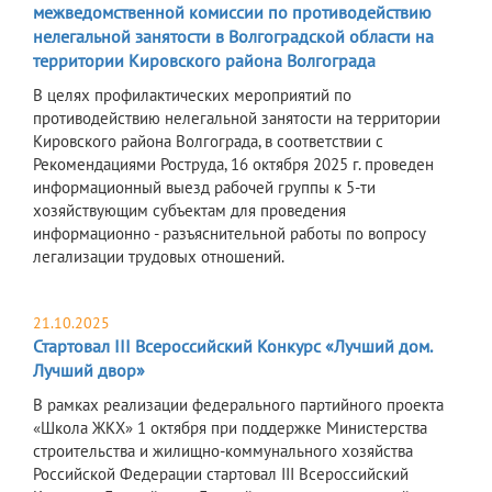
межведомственной комиссии по противодействию
нелегальной занятости в Волгоградской области на
территории Кировского района Волгограда
В целях профилактических мероприятий по
противодействию нелегальной занятости на территории
Кировского района Волгограда, в соответствии с
Рекомендациями Роструда, 16 октября 2025 г. проведен
информационный выезд рабочей группы к 5-ти
хозяйствующим субъектам для проведения
информационно - разъяснительной работы по вопросу
легализации трудовых отношений.
21.10.2025
Стартовал III Всероссийский Конкурс «Лучший дом.
Лучший двор»
В рамках реализации федерального партийного проекта
«Школа ЖКХ» 1 октября при поддержке Министерства
строительства и жилищно-коммунального хозяйства
Российской Федерации стартовал III Всероссийский