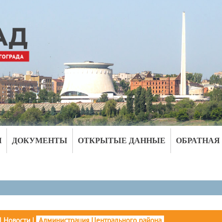
И
ДОКУМЕНТЫ
ОТКРЫТЫЕ ДАННЫЕ
ОБРАТНАЯ
|
Новости
|
Администрация Центрального района