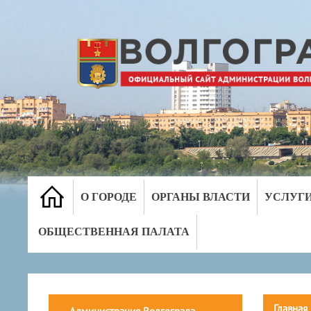
О ГОРОДЕ
ОРГАНЫ ВЛАСТИ
УСЛУГ
ОБЩЕСТВЕННАЯ ПАЛАТА
Главная