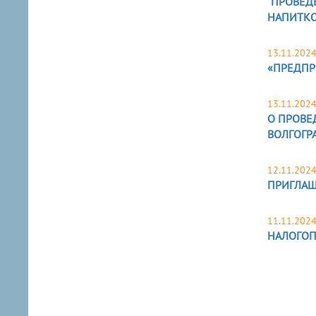
"ПРОВЕД
НАПИТКО
13.11.202
«ПРЕДПР
13.11.202
О ПРОВЕ
ВОЛГОГР
12.11.202
ПРИГЛАШ
11.11.202
НАЛОГОП