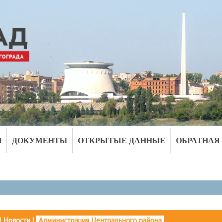
И
ДОКУМЕНТЫ
ОТКРЫТЫЕ ДАННЫЕ
ОБРАТНАЯ
|
Новости
|
Администрация Центрального района