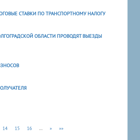
ЛОГОВЫЕ СТАВКИ ПО ТРАНСПОРТНОМУ НАЛОГУ
ВОЛГОГРАДСКОЙ ОБЛАСТИ ПРОВОДЯТ ВЫЕЗДЫ
ВЗНОСОВ
ОЛУЧАТЕЛЯ
14
15
16
…
»
»»