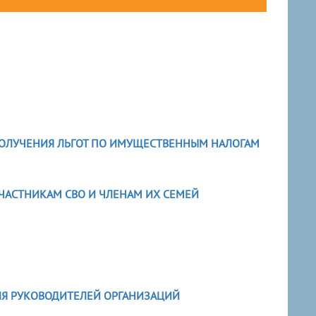
ПОЛУЧЕНИЯ ЛЬГОТ ПО ИМУЩЕСТВЕННЫМ НАЛОГАМ
ЧАСТНИКАМ СВО И ЧЛЕНАМ ИХ СЕМЕЙ
ДЛЯ РУКОВОДИТЕЛЕЙ ОРГАНИЗАЦИЙ