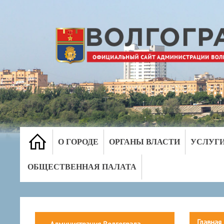
О ГОРОДЕ
ОРГАНЫ ВЛАСТИ
УСЛУГ
ОБЩЕСТВЕННАЯ ПАЛАТА
Главная