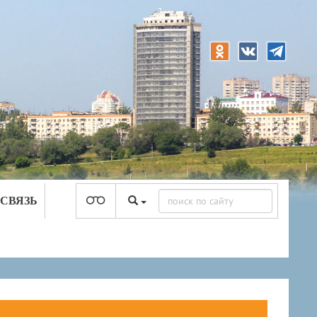
 СВЯЗЬ